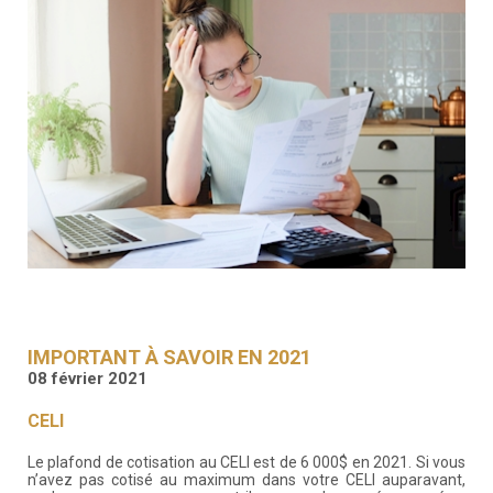
RESSOURCES
GFM
SANTÉ
RENDEZ-
VOUS
IMPORTANT À SAVOIR EN 2021
08 février 2021
CELI
Le plafond de cotisation au CELI est de 6 000$ en 2021. Si vous
n’avez pas cotisé au maximum dans votre CELI auparavant,