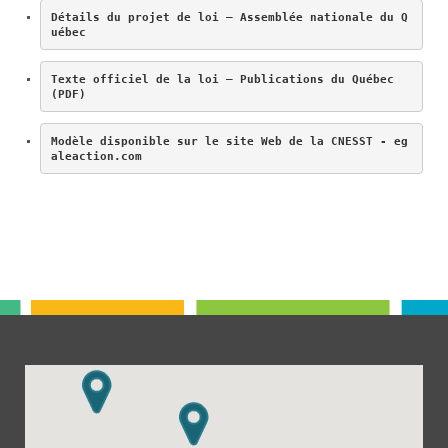
Détails du projet de loi – Assemblée nationale du Q
uébec
Texte officiel de la loi – Publications du Québec 
(PDF)
Modèle disponible sur le site Web de la CNESST - eg
aleaction.com