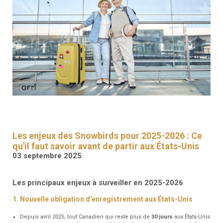
RESSOURCES
GFM
SANTÉ
RENDEZ-
VOUS
Les enjeux des Snowbirds pour 2025-2026 : Ce
qu'il faut savoir avant de partir aux États-Unis
03 septembre 2025
Les principaux enjeux à surveiller en 2025-2026
1. Nouvelle obligation d'enregistrement aux États-Unis
Depuis avril 2025, tout Canadien qui reste plus de
30 jours
aux États-Unis