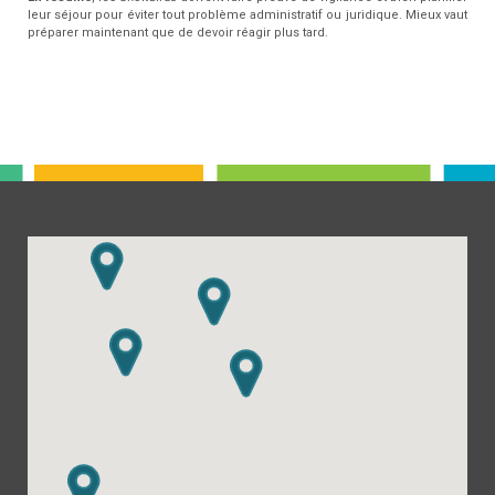
leur séjour pour éviter tout problème administratif ou juridique. Mieux vaut
préparer maintenant que de devoir réagir plus tard.