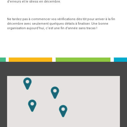
d’erreurs et le stress en décembre.
Ne tardez pas à commencer vos vérifications dès tôt pour arriver à la fin
décembre avec seulement quelques détails à finaliser. Une bonne
organisation aujourd’hui, c’est une fin d’année sans tracas !