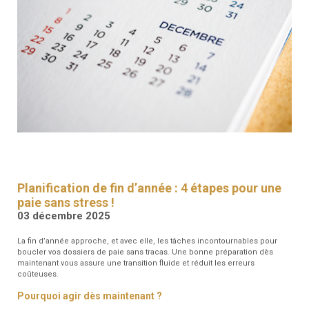
RESSOURCES
GFM
SANTÉ
RENDEZ-
VOUS
Planification de fin d’année : 4 étapes pour une
paie sans stress !
03 décembre 2025
La fin d’année approche, et avec elle, les tâches incontournables pour
boucler vos dossiers de paie sans tracas. Une bonne préparation dès
maintenant vous assure une transition fluide et réduit les erreurs
coûteuses.
Pourquoi agir dès maintenant ?