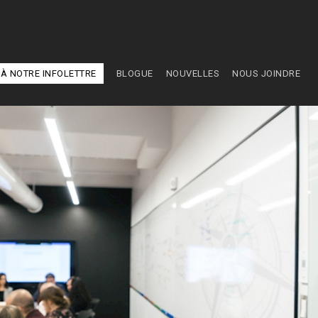
À NOTRE INFOLETTRE
BLOGUE
NOUVELLES
NOUS JOINDRE