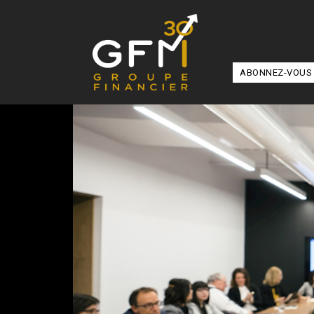
ABONNEZ-VOUS 