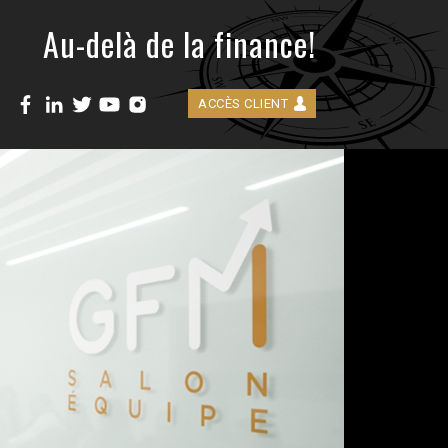
Au-delà de la finance!
ACCÈS CLIENT