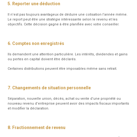
5. Reporter une déduction
Il n’est pas toujours avantageux de déduire une cotisation l’année même.
Le report peut être une stratégie intéressante selon le revenu et les
objectifs. Cette décision gagne à être planifiée avec votre conseiller.
6. Comptes non enregistrés
Ils demandent une attention particulière. Les intérêts, dividendes et gains
ou pertes en capital doivent être déclarés.
Certaines distributions peuvent être imposables même sans retrait.
7. Changements de situation personnelle
Séparation, nouvelle union, décès, achat ou vente d’une propriété ou
nouveau revenu d’entreprise peuvent avoir des impacts fiscaux importants
et modifier la déclaration.
8. Fractionnement de revenu