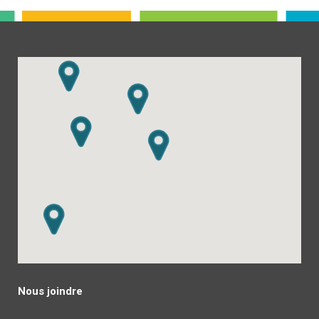
Nous joindre