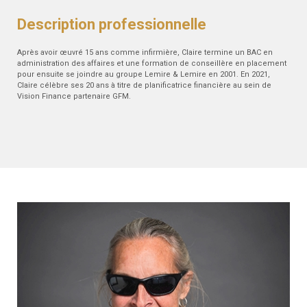
Description professionnelle
Après avoir œuvré 15 ans comme infirmière, Claire termine un BAC en
administration des affaires et une formation de conseillère en placement
pour ensuite se joindre au groupe Lemire & Lemire en 2001. En 2021,
Claire célèbre ses 20 ans à titre de planificatrice financière au sein de
Vision Finance partenaire GFM.