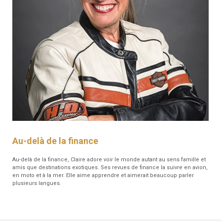
Au-delà de la finance
Au-delà de la finance, Claire adore voir le monde autant au sens famille et
amis que destinations exotiques. Ses revues de finance la suivre en avion,
en moto et à la mer. Elle aime apprendre et aimerait beaucoup parler
plusieurs langues.