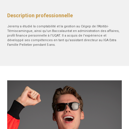
Description professionnelle
Jeremy a étudié la comptabilité et la gestion au Cégep de l'Abitibi-
Témiscamingue, ainsi qu'un Baccalauréat en administration des affaires,
profil finance personnelle à l'UQAT. Il a acquis de l'expérience et
développé ses compétences en tant qu'assistant directeur au IGA Extra
Famille Pelletier pendant 5 ans.