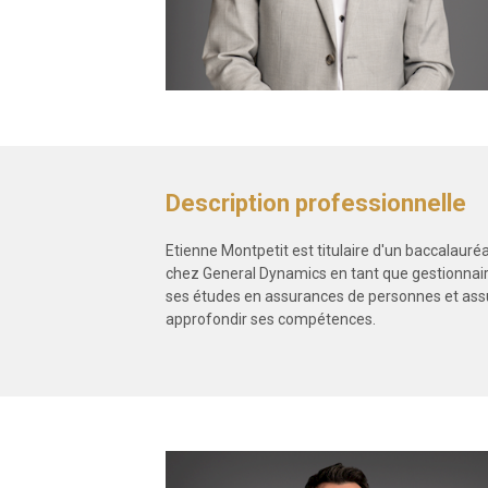
Description professionnelle
Etienne Montpetit est titulaire d'un baccalauréa
chez General Dynamics en tant que gestionnaire
ses études en assurances de personnes et assu
approfondir ses compétences.