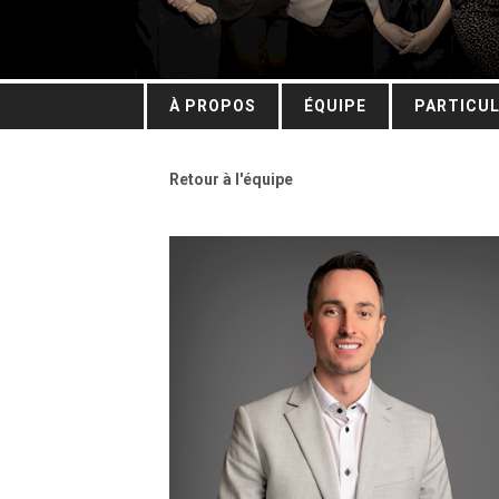
À PROPOS
ÉQUIPE
PARTICUL
Retour à l'équipe