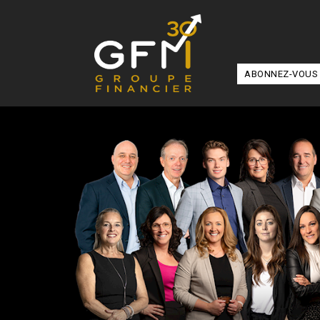
ABONNEZ-VOUS 