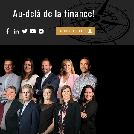
Au-delà de la finance!
ACCÈS CLIENT