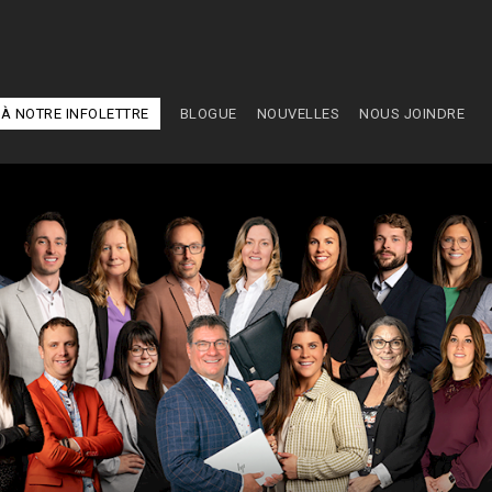
À NOTRE INFOLETTRE
BLOGUE
NOUVELLES
NOUS JOINDRE