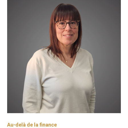
Au-delà de la finance