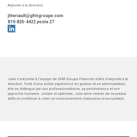
Adjointe à la direction
jtheriault@gfmgroupe.com
819-825-4422 poste 27
Julie s’est jointe à l’équipe de GFM Groupe Financier à titre d’adjointe à la
direction. Forte d’une solide expérience en gestion et en administration,
elle se distingue par son professionnalisme, sa persévérance et son
approche humaine. Joviale et optimiste, Julie aime relever de nouveaux
défis et contribuer à créer un environnement chaleureux et accueillant.