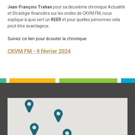
Jean-François Trahan
pour sa deuxième chronique Actualité
et Stratégie financière sur les ondes de CKVM FM, nous
explique à quoi sert un
REÉR
et pour quelles personnes cela
peut être avantageux.
Suivez ce lien pour écouter la chronique
CKVM FM - 9 février 2024