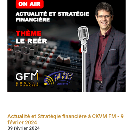
RESSOURCES
GFM
SANTÉ
RENDEZ-
VOUS
Actualité et Stratégie financière à CKVM FM - 9
février 2024
09 février 2024