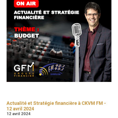
RESSOURCES
GFM
SANTÉ
RENDEZ-
VOUS
Actualité et Stratégie financière à CKVM FM -
12 avril 2024
12 avril 2024