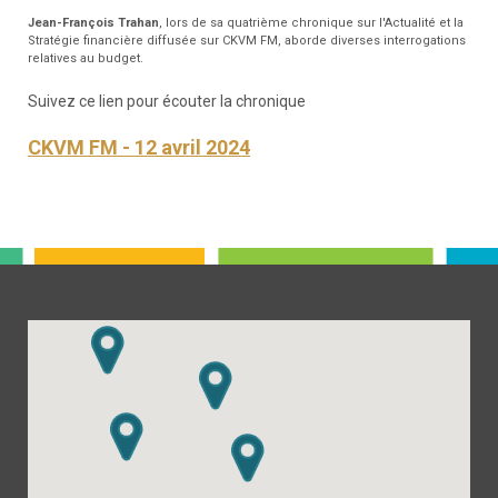
Jean-François Trahan
, lors de sa quatrième chronique sur l'Actualité et la
Stratégie financière diffusée sur CKVM FM, aborde diverses interrogations
relatives au budget.
Suivez ce lien pour écouter la chronique
CKVM FM - 12 avril 2024