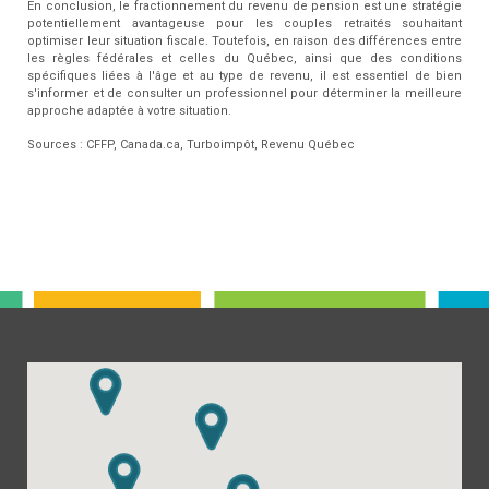
En conclusion, le fractionnement du revenu de pension est une stratégie
potentiellement avantageuse pour les couples retraités souhaitant
optimiser leur situation fiscale. Toutefois, en raison des différences entre
les règles fédérales et celles du Québec, ainsi que des conditions
spécifiques liées à l'âge et au type de revenu, il est essentiel de bien
s'informer et de consulter un professionnel pour déterminer la meilleure
approche adaptée à votre situation.
Sources : CFFP, Canada.ca, Turboimpôt, Revenu Québec