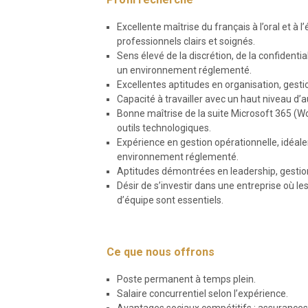
Excellente maîtrise du français à l’oral et à 
professionnels clairs et soignés.
Sens élevé de la discrétion, de la confidenti
un environnement réglementé.
Excellentes aptitudes en organisation, gestio
Capacité à travailler avec un haut niveau d’a
Bonne maîtrise de la suite Microsoft 365 (Wo
outils technologiques.
Expérience en gestion opérationnelle, idéale
environnement réglementé.
Aptitudes démontrées en leadership, gestio
Désir de s’investir dans une entreprise où les
d’équipe sont essentiels.
Ce que nous offrons
Poste permanent à temps plein.
Salaire concurrentiel selon l’expérience.