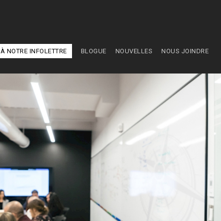
À NOTRE INFOLETTRE
BLOGUE
NOUVELLES
NOUS JOINDRE