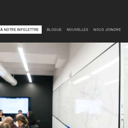
À NOTRE INFOLETTRE
BLOGUE
NOUVELLES
NOUS JOINDRE