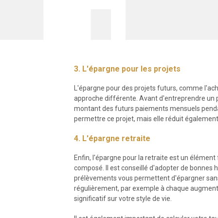
3. L'épargne pour les projets
L'épargne pour des projets futurs, comme l'ach
approche différente. Avant d'entreprendre un pro
montant des futurs paiements mensuels pendan
permettre ce projet, mais elle réduit également le
4. L'épargne retraite
Enfin, l'épargne pour la retraite est un élément
composé. Il est conseillé d'adopter de bonnes
prélèvements vous permettent d'épargner sans
régulièrement, par exemple à chaque augmentat
significatif sur votre style de vie.