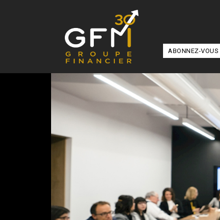
ABONNEZ-VOUS 