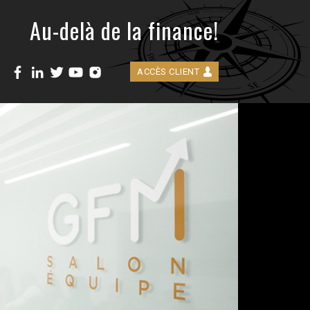
Au-delà de la finance!
ACCÈS CLIENT