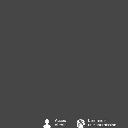
Accès
Demander
clients
une soumission