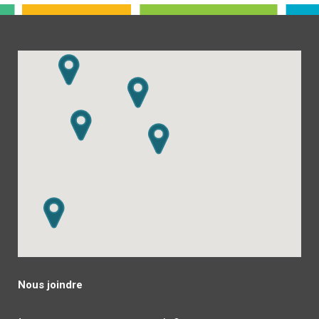
Nous joindre