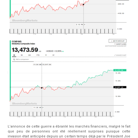
L’annonce de cette guerre a ébranlé les marchés financiers, malgré le fait
que peu de personnes ont été réellement surprises puisque cette
invasion était anticipée depuis un certain temps déjà par le Président Joe