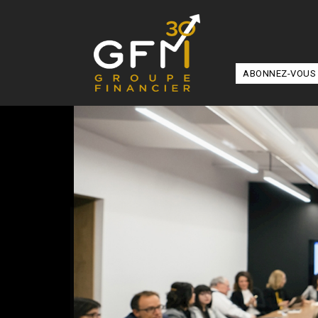
ABONNEZ-VOUS 