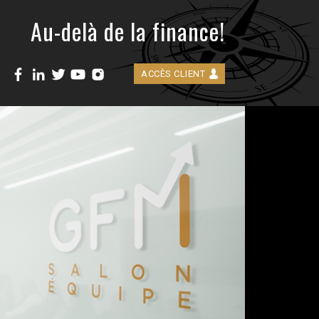
Au-delà de la finance!
ACCÈS CLIENT