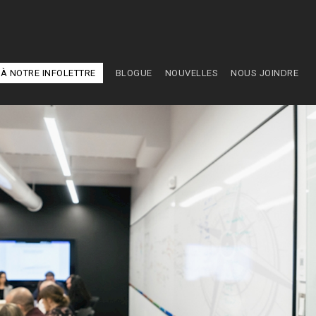
À NOTRE INFOLETTRE
BLOGUE
NOUVELLES
NOUS JOINDRE