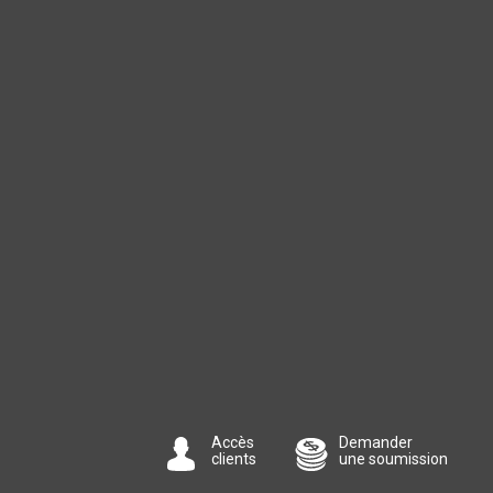
Accès
Demander
clients
une soumission